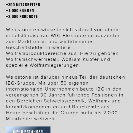
+300 MITARBEITER
+1.000 KUNDEN
+3.000 PRODUKTE
Weldstone entwickelte sich schnell von einem
mittelständischen WIG-Elektrodenproduzenten
zum Marktführer und weitete seine
Geschäftsfelder in weitere
Wolframproduktbereiche aus. Hierzu gehören
Wolframschwermetall, Wolfram-Kupfer und
spezielle Wolframlegierungen.
Weldstone ist darüber hinaus Teil der deutschen
IBG-Gruppe. Mit über 50 eigenen
internationalen Unternehmen baute IBG in den
vergangenen 30 Jahren führende Positionen in
den Bereichen Schweisstechnik, Wolfram- und
Keramikkomponenten und Bauchemie aus.
Heute beschäftigt die Gruppe mehr als 2.000
Mitarbeiter weltweit.
MEHR ERFAHREN